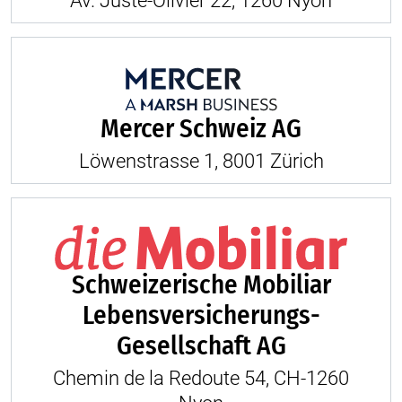
Av. Juste-Olivier 22, 1260 Nyon
Mercer Schweiz AG
Löwenstrasse 1, 8001 Zürich
Schweizerische Mobiliar
Lebensversicherungs-
Gesellschaft AG
Chemin de la Redoute 54, CH-1260