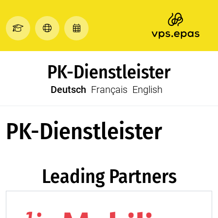
PK-Dienstleister
Deutsch
Français
English
PK-Dienstleister
Leading Partners