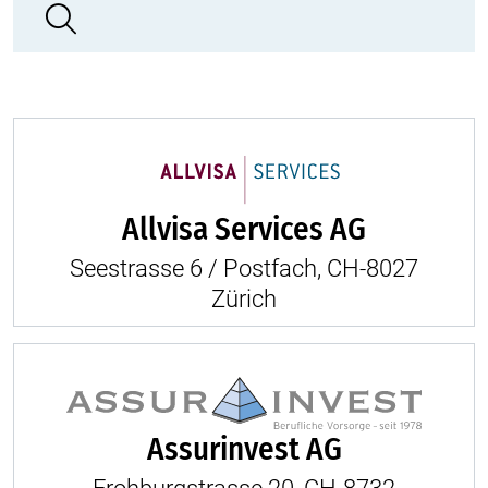
Allvisa Services AG
Seestrasse 6 / Postfach, CH-8027
Zürich
Assurinvest AG