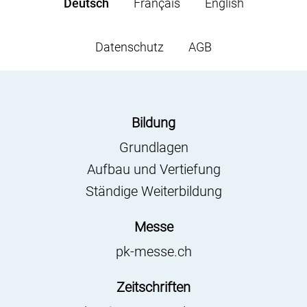
Deutsch
Français
English
Datenschutz
AGB
Bildung
Grundlagen
Aufbau und Vertiefung
Ständige Weiterbildung
Messe
pk-messe.ch
Zeitschriften