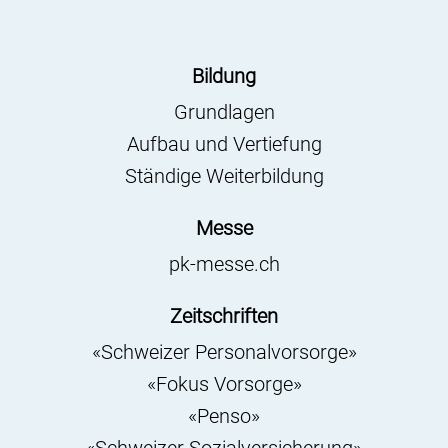
Bildung
Grundlagen
Aufbau und Vertiefung
Ständige Weiterbildung
Messe
pk-messe.ch
Zeitschriften
«Schweizer Personalvorsorge»
«Fokus Vorsorge»
«Penso»