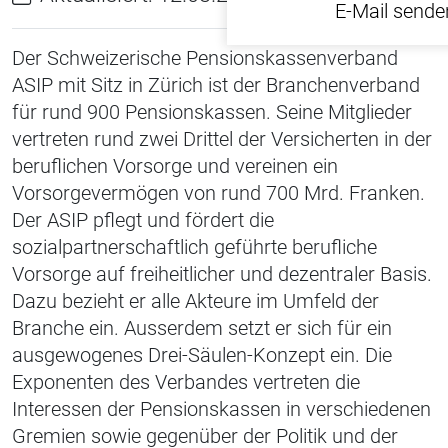
E-Mail sende
Der Schweizerische Pensionskassenverband
ASIP mit Sitz in Zürich ist der Branchenverband
für rund 900 Pensionskassen. Seine Mitglieder
vertreten rund zwei Drittel der Versicherten in der
beruflichen Vorsorge und vereinen ein
Vorsorgevermögen von rund 700 Mrd. Franken.
Der ASIP pflegt und fördert die
sozialpartnerschaftlich geführte berufliche
Vorsorge auf freiheitlicher und dezentraler Basis.
Dazu bezieht er alle Akteure im Umfeld der
Branche ein. Ausserdem setzt er sich für ein
ausgewogenes Drei-Säulen-Konzept ein. Die
Exponenten des Verbandes vertreten die
Interessen der Pensionskassen in verschiedenen
Gremien sowie gegenüber der Politik und der