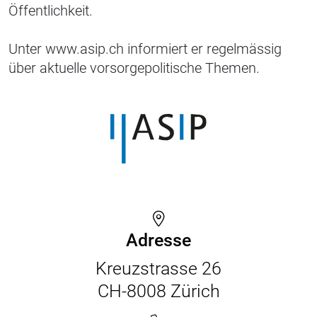
Öffentlichkeit.
Unter www.asip.ch informiert er regelmässig
über aktuelle vorsorgepolitische Themen.
Adresse
Kreuzstrasse 26
CH-8008 Zürich