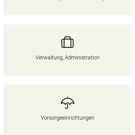
Verwaltung, Administration
Vorsorgeeinrichtungen