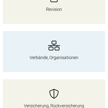
Revision
Verbände, Organisationen
Versicherung, Rückversicherung