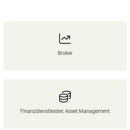
Broker
Finanzdienstleister, Asset Management