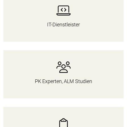
IT-Dienstleister
PK Experten, ALM Studien