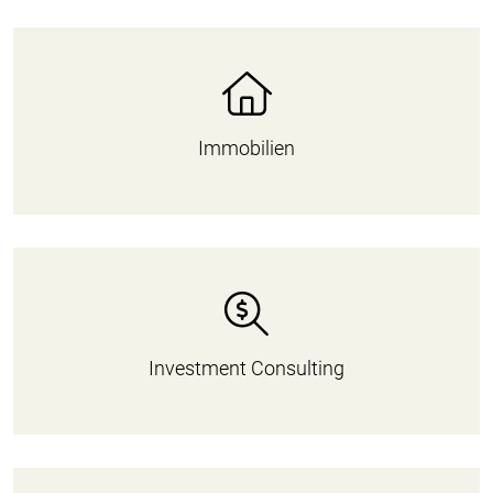
Immobilien
Investment Consulting