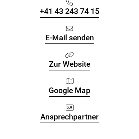
+41 43 243 74 15
E-Mail senden
Zur Website
Google Map
Ansprechpartner