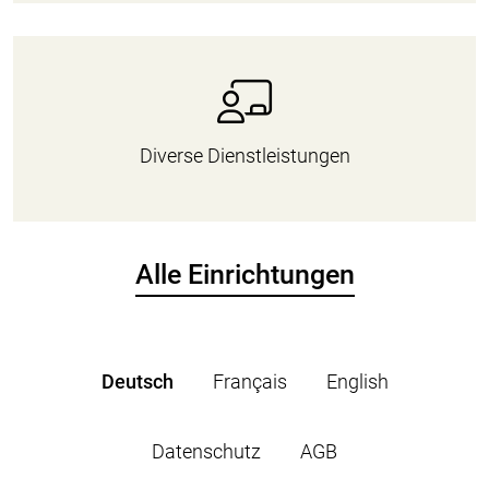
Diverse Dienstleistungen
Alle Einrichtungen
Deutsch
Français
English
Datenschutz
AGB