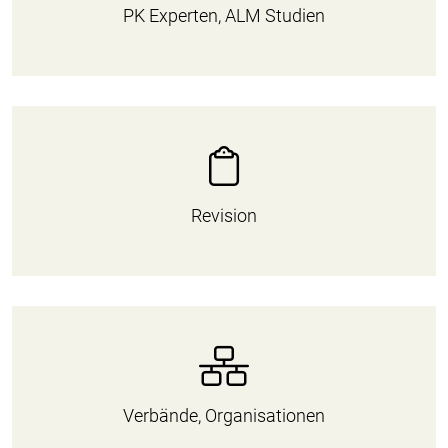
PK Experten, ALM Studien
Revision
Verbände, Organisationen