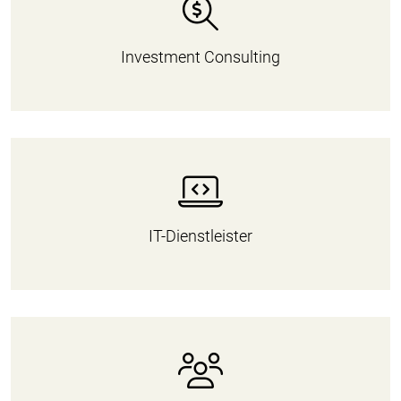
Investment Consulting
IT-Dienstleister