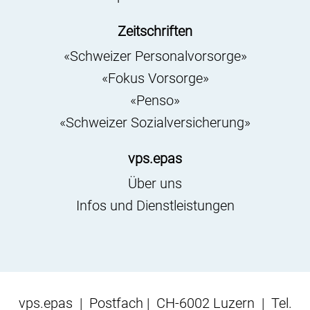
Zeitschriften
«Schweizer Personalvorsorge»
«Fokus Vorsorge»
«Penso»
«Schweizer Sozialversicherung»
vps.epas
Über uns
Infos und Dienstleistungen
vps.epas | Postfach | CH-6002 Luzern | Tel.