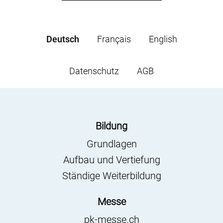
Deutsch
Français
English
Datenschutz
AGB
Bildung
Grundlagen
Aufbau und Vertiefung
Ständige Weiterbildung
Messe
pk-messe.ch