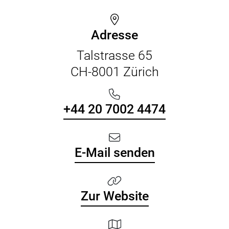
Adresse
Talstrasse 65
CH-8001 Zürich
+44 20 7002 4474
E-Mail senden
Zur Website