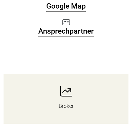
Google Map
Ansprechpartner
Broker