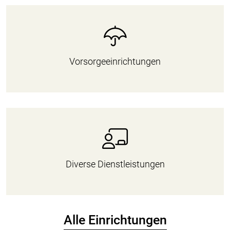
Vorsorgeeinrichtungen
Diverse Dienstleistungen
Alle Einrichtungen