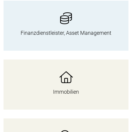
Finanzdienstleister, Asset Management
Immobilien