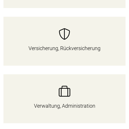
Versicherung, Rückversicherung
Verwaltung, Administration