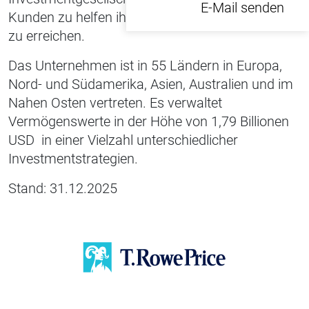
E-Mail senden
Kunden zu helfen ihre langfristigen Anlageziele
zu erreichen.
Das Unternehmen ist in 55 Ländern in Europa,
Nord- und Südamerika, Asien, Australien und im
Nahen Osten vertreten. Es verwaltet
Vermögenswerte in der Höhe von 1,79 Billionen
USD in einer Vielzahl unterschiedlicher
Investmentstrategien.
Stand: 31.12.2025