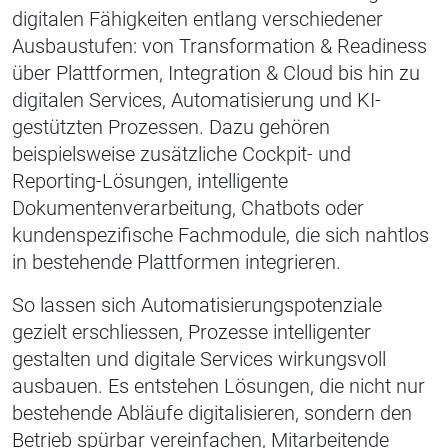
digitalen Fähigkeiten entlang verschiedener
Ausbaustufen: von
Transformation & Readiness
über
Plattformen, Integration & Cloud
bis hin zu
digitalen Services, Automatisierung und KI-
gestützten Prozessen
. Dazu gehören
beispielsweise zusätzliche Cockpit- und
Reporting-Lösungen, intelligente
Dokumentenverarbeitung, Chatbots oder
kundenspezifische Fachmodule, die sich nahtlos
in bestehende Plattformen integrieren.
So lassen sich Automatisierungspotenziale
gezielt erschliessen, Prozesse intelligenter
gestalten und digitale Services wirkungsvoll
ausbauen. Es entstehen Lösungen, die nicht nur
bestehende Abläufe digitalisieren, sondern den
Betrieb spürbar vereinfachen, Mitarbeitende