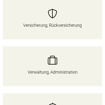
Versicherung, Rückversicherung
Verwaltung, Administration