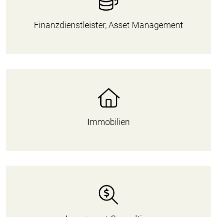
Finanzdienstleister, Asset Management
Immobilien