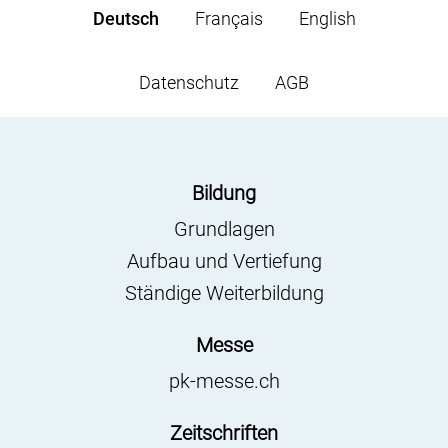
Deutsch
Français
English
Datenschutz
AGB
Bildung
Grundlagen
Aufbau und Vertiefung
Ständige Weiterbildung
Messe
pk-messe.ch
Zeitschriften