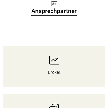
Ansprechpartner
Broker