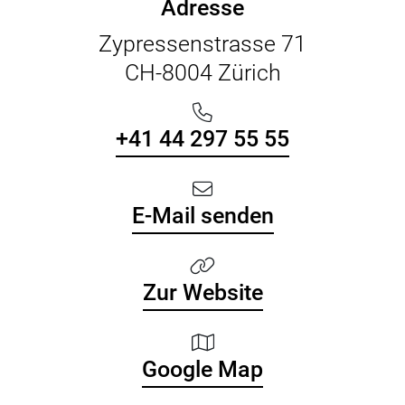
Adresse
Zypressenstrasse 71
CH-8004 Zürich
+41 44 297 55 55
E-Mail senden
Zur Website
Google Map