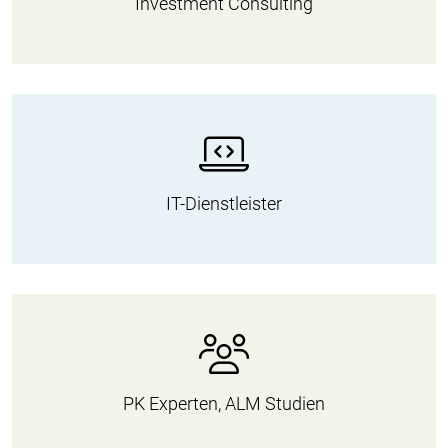
Investment Consulting
IT-Dienstleister
PK Experten, ALM Studien