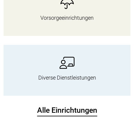
Vorsorgeeinrichtungen
Diverse Dienstleistungen
Alle Einrichtungen