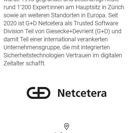
rund
1’200 Expert:innen
am Hauptsitz in Zürich
sowie an weiteren Standorten in Europa. Seit
2020 ist G+D Netcetera als
Trusted Software
Division
Teil von
Giesecke+Devrient (G+D)
und
damit Teil einer international verankerten
Unternehmensgruppe, die mit integrierten
Sicherheitstechnologien Vertrauen im digitalen
Zeitalter schafft.