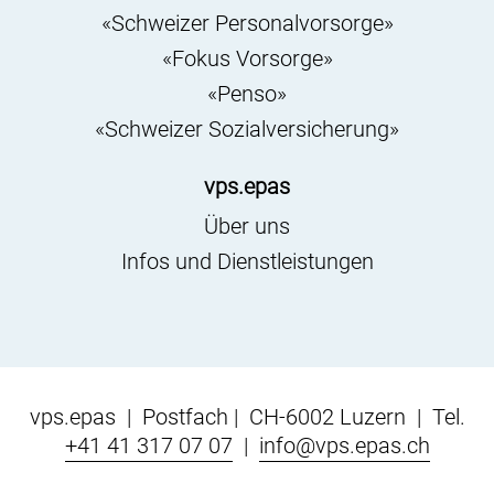
«Schweizer Personalvorsorge»
«Fokus Vorsorge»
«Penso»
«Schweizer Sozialversicherung»
vps.epas
Über uns
Infos und Dienstleistungen
vps.epas | Postfach | CH-6002 Luzern | Tel.
+41 41 317 07 07
|
info@vps.epas.ch