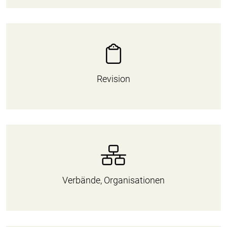
Revision
Verbände, Organisationen