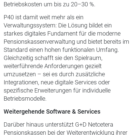
Betriebskosten um bis zu
20–30 %
.
P40 ist damit weit mehr als ein
Verwaltungssystem: Die Lösung bildet ein
starkes digitales Fundament für die moderne
Pensionskassenverwaltung und bietet bereits im
Standard einen hohen funktionalen Umfang.
Gleichzeitig schafft sie den Spielraum,
weiterführende Anforderungen gezielt
umzusetzen – sei es durch zusätzliche
Integrationen, neue digitale Services oder
spezifische Erweiterungen für individuelle
Betriebsmodelle.
Weitergehende Software & Services
Darüber hinaus unterstützt G+D Netcetera
Pensionskassen bei der Weiterentwicklung ihrer