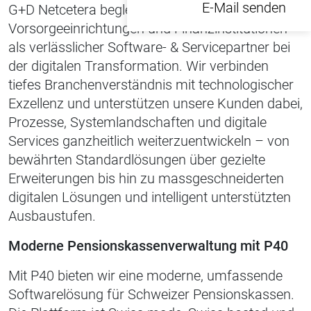
E-Mail senden
G+D Netcetera begleitet Pensionskassen,
Vorsorgeeinrichtungen und Finanzinstitutionen
als verlässlicher Software- & Servicepartner bei
der digitalen Transformation. Wir verbinden
tiefes Branchenverständnis mit technologischer
Exzellenz und unterstützen unsere Kunden dabei,
Prozesse, Systemlandschaften und digitale
Services ganzheitlich weiterzuentwickeln – von
bewährten Standardlösungen über gezielte
Erweiterungen bis hin zu massgeschneiderten
digitalen Lösungen und intelligent unterstützten
Ausbaustufen.
Moderne Pensionskassenverwaltung mit P40
Mit
P40
bieten wir eine moderne, umfassende
Softwarelösung für Schweizer Pensionskassen.